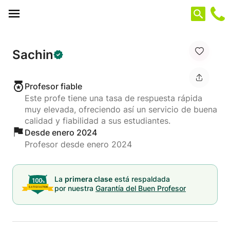
Panel de gestión de cookies
Sachin
Profesor fiable
Este profe tiene una tasa de respuesta rápida
muy elevada, ofreciendo así un servicio de buena
calidad y fiabilidad a sus estudiantes.
Desde enero 2024
Profesor desde enero 2024
La
primera clase
está respaldada
por nuestra
Garantía del Buen Profesor