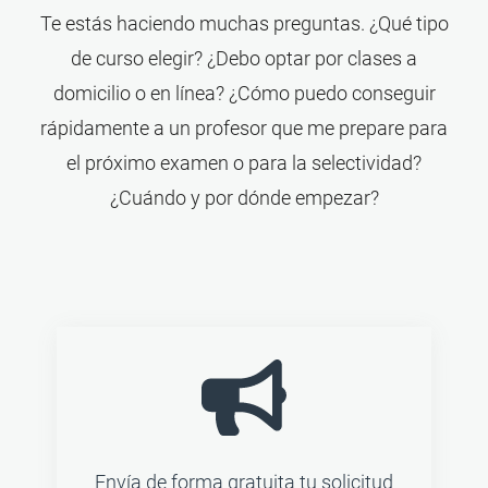
Te estás haciendo muchas preguntas. ¿Qué tipo
de curso elegir? ¿Debo optar por clases a
domicilio o en línea? ¿Cómo puedo conseguir
rápidamente a un profesor que me prepare para
el próximo examen o para la selectividad?
¿Cuándo y por dónde empezar?
Envía de forma gratuita tu solicitud