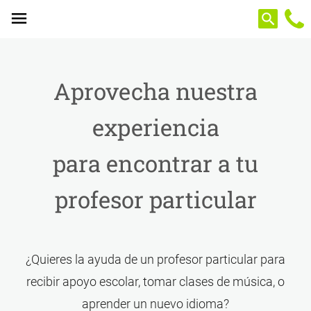
Panel de gestión de cookies
Aprovecha nuestra
experiencia
para encontrar a tu
profesor particular
¿Quieres la ayuda de un profesor particular para
recibir apoyo escolar, tomar clases de música, o
aprender un nuevo idioma?