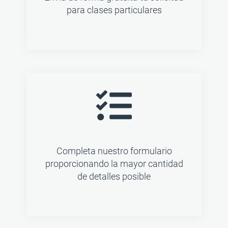
para clases particulares
Completa nuestro formulario
proporcionando la mayor cantidad
de detalles posible