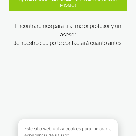
MISMO!
Encontraremos para ti al mejor profesor y un
asesor
de nuestro equipo te contactará cuanto antes.
Este sitio web utiliza cookies para mejorar la
experiencia de usuario.