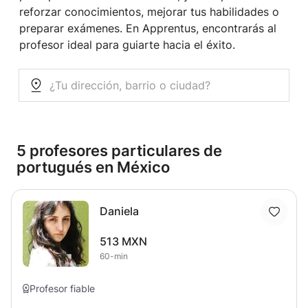
reforzar conocimientos, mejorar tus habilidades o
preparar exámenes. En Apprentus, encontrarás al
profesor ideal para guiarte hacia el éxito.
5 profesores particulares de
portugués en México
Daniela
513 MXN
60-min
Profesor fiable