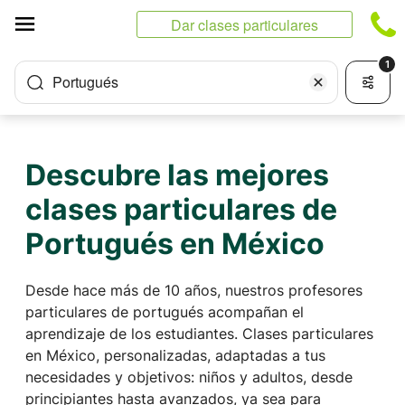
Panel de gestión de cookies
Dar clases particulares
1
Portugués
Descubre las mejores
clases particulares de
Portugués en México
Desde hace más de 10 años, nuestros profesores
particulares de portugués acompañan el
aprendizaje de los estudiantes. Clases particulares
en México, personalizadas, adaptadas a tus
necesidades y objetivos: niños y adultos, desde
principiantes hasta avanzados, ya sea para