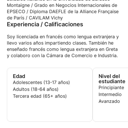
Montaigne / Grado en Negocios Internacionales de
EPSECO / Diploma DAEFLE de la Alliance Française
de París / CAVILAM Vichy
Experiencia / Calificaciones
Soy licenciada en francés como lengua extranjera y
llevo varios años impartiendo clases. También he
enseñado francés como lengua extranjera en Greta
y colaboro con la Cámara de Comercio e Industria.
Edad
Nivel del
estudiante
Adolescentes (13-17 años)
Principiante
Adultos (18-64 años)
Intermedio
Tercera edad (65+ años)
Avanzado