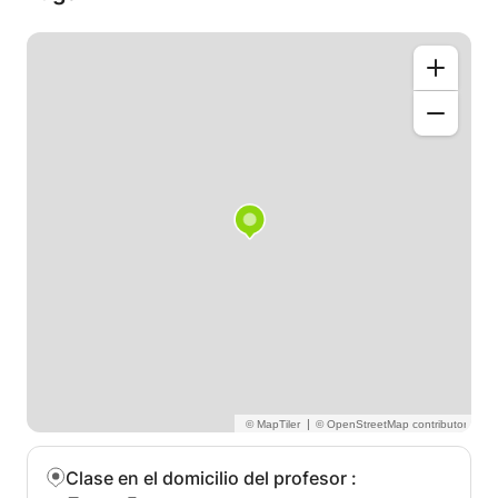
|
Clase en el domicilio del profesor
: