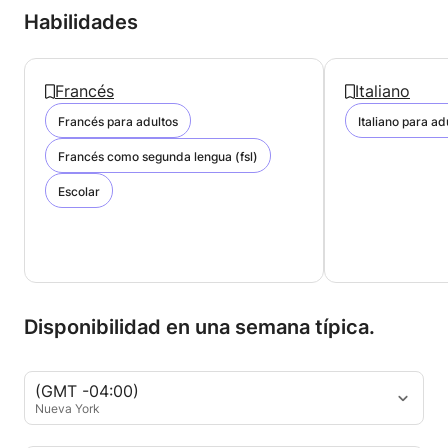
Habilidades
Francés
Italiano
Francés para adultos
Italiano para ad
Francés como segunda lengua (fsl)
Escolar
Disponibilidad en una semana típica.
(GMT -04:00)
Nueva York