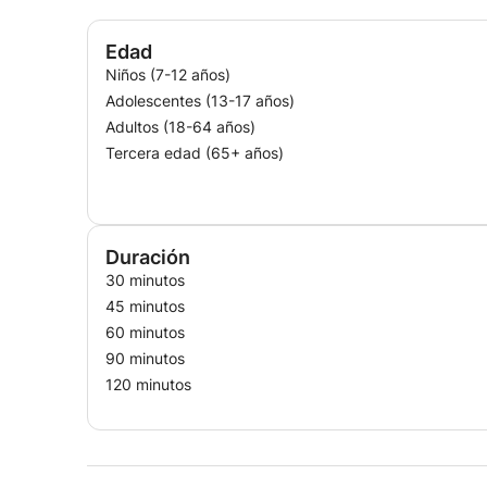
Edad
Niños (7-12 años)
Adolescentes (13-17 años)
Adultos (18-64 años)
Tercera edad (65+ años)
Duración
30 minutos
45 minutos
60 minutos
90 minutos
120 minutos