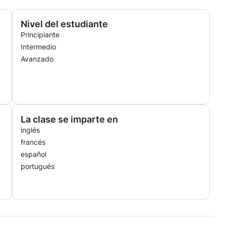
Nivel del estudiante
Principiante
Intermedio
Avanzado
La clase se imparte en
inglés
francés
español
portugués