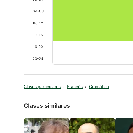
04-08
08-12
12-16
16-20
20-24
Clases particulares
Francés
Gramática
Clases similares