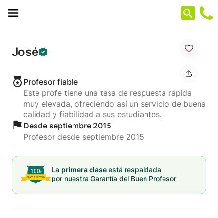
Panel de gestión de cookies
José
Profesor fiable
Este profe tiene una tasa de respuesta rápida
muy elevada, ofreciendo así un servicio de buena
calidad y fiabilidad a sus estudiantes.
Desde septiembre 2015
Profesor desde septiembre 2015
La
primera clase
está respaldada
por nuestra
Garantía del Buen Profesor