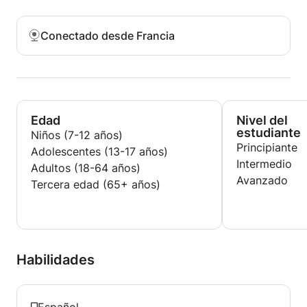
Conectado desde Francia
Edad
Nivel del
estudiante
Niños (7-12 años)
Principiante
Adolescentes (13-17 años)
Intermedio
Adultos (18-64 años)
Avanzado
Tercera edad (65+ años)
Habilidades