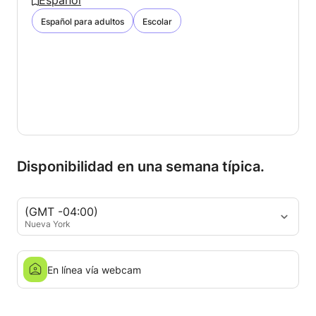
Español
Español para adultos
Escolar
Disponibilidad en una semana típica.
(GMT -04:00)
Nueva York
En línea vía webcam