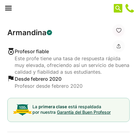
Panel de gestión de cookies
Armandina
Profesor fiable
Este profe tiene una tasa de respuesta rápida
muy elevada, ofreciendo así un servicio de buena
calidad y fiabilidad a sus estudiantes.
Desde febrero 2020
Profesor desde febrero 2020
La
primera clase
está respaldada
por nuestra
Garantía del Buen Profesor