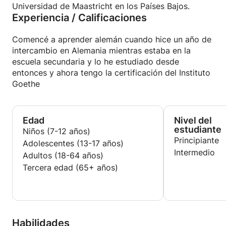
Universidad de Maastricht en los Países Bajos.
Experiencia / Calificaciones
Comencé a aprender alemán cuando hice un año de
intercambio en Alemania mientras estaba en la
escuela secundaria y lo he estudiado desde
entonces y ahora tengo la certificación del Instituto
Goethe
Edad
Nivel del
estudiante
Niños (7-12 años)
Principiante
Adolescentes (13-17 años)
Intermedio
Adultos (18-64 años)
Tercera edad (65+ años)
Habilidades