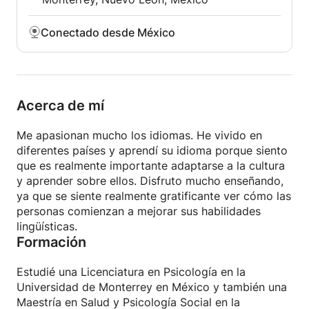
Conectado desde México
Acerca de mí
Me apasionan mucho los idiomas. He vivido en
diferentes países y aprendí su idioma porque siento
que es realmente importante adaptarse a la cultura
y aprender sobre ellos. Disfruto mucho enseñando,
ya que se siente realmente gratificante ver cómo las
personas comienzan a mejorar sus habilidades
lingüísticas.
Formación
Estudié una Licenciatura en Psicología en la
Universidad de Monterrey en México y también una
Maestría en Salud y Psicología Social en la