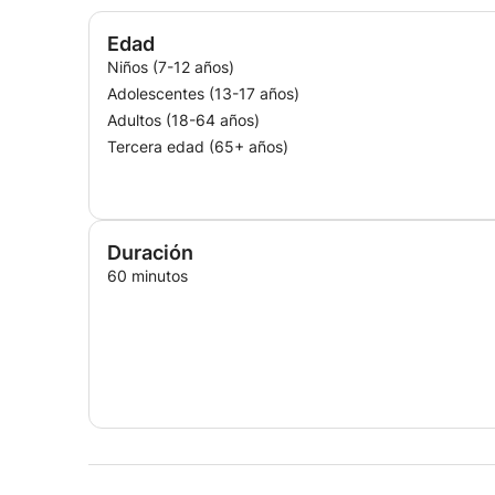
Edad
Niños (7-12 años)
Adolescentes (13-17 años)
Adultos (18-64 años)
Tercera edad (65+ años)
Duración
60 minutos