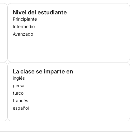
Nivel del estudiante
Principiante
Intermedio
Avanzado
La clase se imparte en
inglés
persa
turco
francés
español