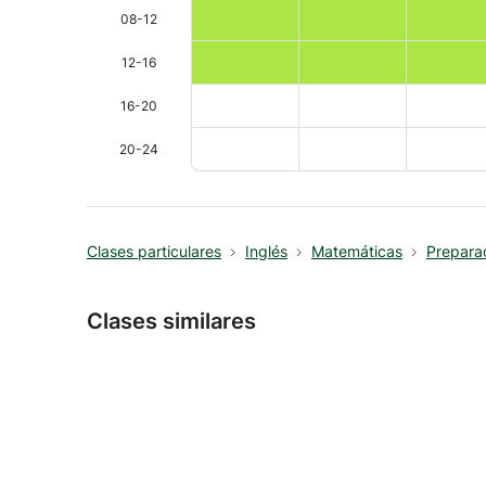
08-12
12-16
16-20
20-24
Clases particulares
Inglés
Matemáticas
Prepara
Clases similares