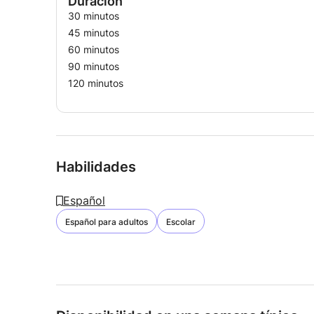
Duración
30 minutos
45 minutos
60 minutos
90 minutos
120 minutos
Habilidades
Español
Español para adultos
Escolar