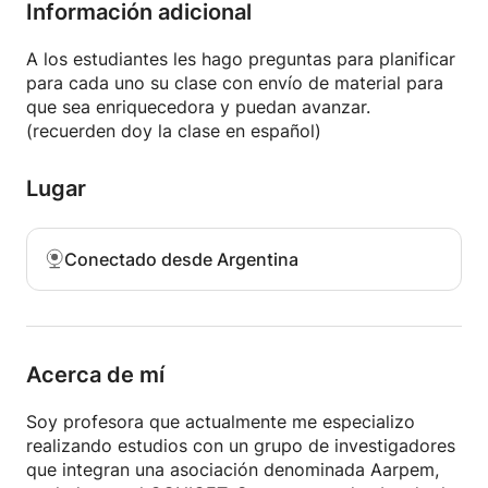
compositores para comprender la evolución de
Información adicional
dicho instrumento.
A los estudiantes les hago preguntas para planificar
para cada uno su clase con envío de material para
que sea enriquecedora y puedan avanzar.
(recuerden doy la clase en español)
Lugar
Conectado desde Argentina
Acerca de mí
Soy profesora que actualmente me especializo
realizando estudios con un grupo de investigadores
que integran una asociación denominada Aarpem,