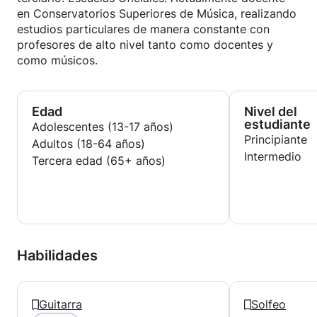
en Conservatorios Superiores de Música, realizando
estudios particulares de manera constante con
profesores de alto nivel tanto como docentes y
como músicos.
Edad
Nivel del
estudiante
Adolescentes (13-17 años)
Principiante
Adultos (18-64 años)
Intermedio
Tercera edad (65+ años)
Habilidades
Guitarra
Solfeo