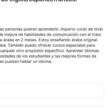
as personas quieren aprenderlo. Imparto curso de nivel
de mejora de habilidades de comunicación con el trato
a árabe en 2 meses. Estoy enseñando árabe original
rabe. También puedo ofrecer cursos especiales para
ualquier otro propósito específico. Aprender idiomas
esidades de los estudiantes y las mejores formas de
tes puedan hablar un idioma.