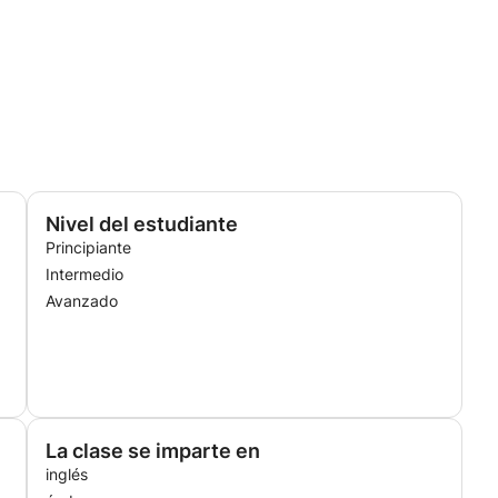
Nivel del estudiante
Principiante
Intermedio
Avanzado
La clase se imparte en
inglés