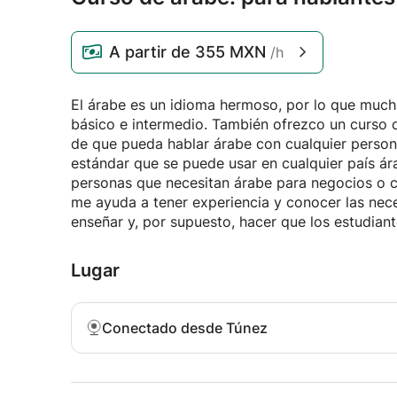
A partir de
355 MXN
/h
El árabe es un idioma hermoso, por lo que much
básico e intermedio. También ofrezco un curso 
de que pueda hablar árabe con cualquier person
estándar que se puede usar en cualquier país á
personas que necesitan árabe para negocios o c
me ayuda a tener experiencia y conocer las nec
enseñar y, por supuesto, hacer que los estudian
Lugar
Conectado desde Túnez