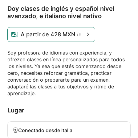
Doy clases de inglés y español nivel
avanzado,
e italiano nivel nativo
A partir de
428 MXN
/h
Soy profesora de idiomas con experiencia, y
ofrezco clases en línea personalizadas para todos
los niveles. Ya sea que estés comenzando desde
cero, necesites reforzar gramática, practicar
conversación o prepararte para un examen,
adaptaré las clases a tus objetivos y ritmo de
aprendizaje.
Lugar
Conectado desde Italia