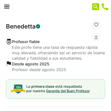
Panel de gestión de cookies
Benedetta
Profesor fiable
Este profe tiene una tasa de respuesta rápida
muy elevada, ofreciendo así un servicio de buena
calidad y fiabilidad a sus estudiantes.
Desde agosto 2025
Profesor desde agosto 2025
La
primera clase
está respaldada
por nuestra
Garantía del Buen Profesor