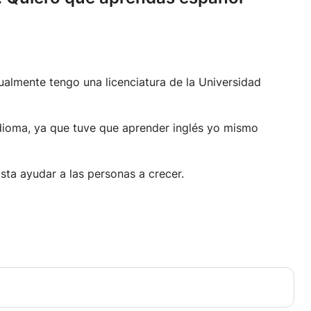
ualmente tengo una licenciatura de la Universidad
dioma, ya que tuve que aprender inglés yo mismo
sta ayudar a las personas a crecer.