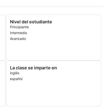
Nivel del estudiante
Principiante
Intermedio
Avanzado
La clase se imparte en
inglés
español