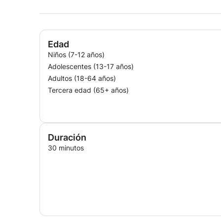
Edad
Niños (7-12 años)
Adolescentes (13-17 años)
Adultos (18-64 años)
Tercera edad (65+ años)
Duración
30 minutos