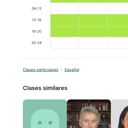
08-12
12-16
16-20
20-24
Clases particulares
Español
Clases similares