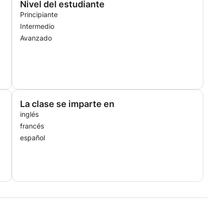
Nivel del estudiante
Principiante
Intermedio
Avanzado
La clase se imparte en
inglés
francés
español