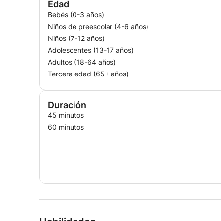
Edad
Bebés (0-3 años)
Niños de preescolar (4-6 años)
Niños (7-12 años)
Adolescentes (13-17 años)
Adultos (18-64 años)
Tercera edad (65+ años)
Duración
45 minutos
60 minutos