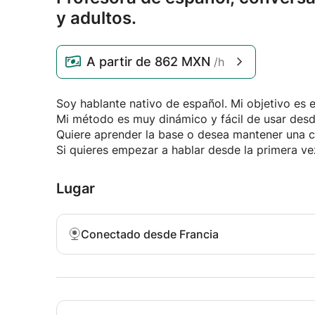
y adultos.
A partir de
862 MXN
/h
Soy hablante nativo de español. Mi objetivo es 
Mi método es muy dinámico y fácil de usar desd
Quiere aprender la base o desea mantener una co
Si quieres empezar a hablar desde la primera v
Lugar
Conectado desde Francia