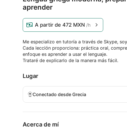
aprender
A partir de
472 MXN
/h
Me especializo en tutoría a través de Skype, soy
Cada lección proporciona: práctica oral, compren
enfoque es aprender a usar el lenguaje.
Trataré de explicarlo de la manera más fácil.
Lugar
Conectado desde Grecia
Acerca de mí