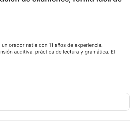
 un orador natie con 11 años de experiencia.
sión auditiva, práctica de lectura y gramática. El