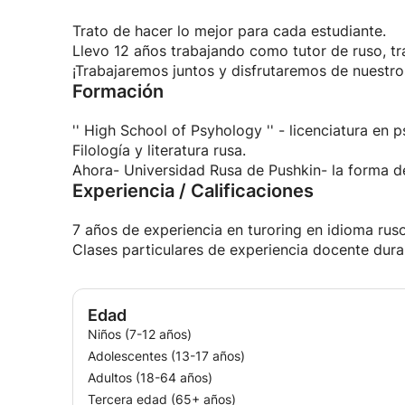
Trato de hacer lo mejor para cada estudiante.
Llevo 12 años trabajando como tutor de ruso, t
¡Trabajaremos juntos y disfrutaremos de nuestro
Formación
'' High School of Psyhology '' - licenciatura en p
Filología y literatura rusa.
Ahora- Universidad Rusa de Pushkin- la forma 
Experiencia / Calificaciones
7 años de experiencia en turoring en idioma ruso 
Clases particulares de experiencia docente dura
Edad
Niños (7-12 años)
Adolescentes (13-17 años)
Adultos (18-64 años)
Tercera edad (65+ años)