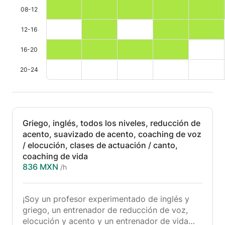
08-12
12-16
16-20
20-24
Griego, inglés, todos los niveles, reducción de
acento, suavizado de acento, coaching de voz
/ elocución, clases de actuación / canto,
coaching de vida
836 MXN
/h
¡Soy un profesor experimentado de inglés y
griego, un entrenador de reducción de voz,
elocución y acento y un entrenador de vida