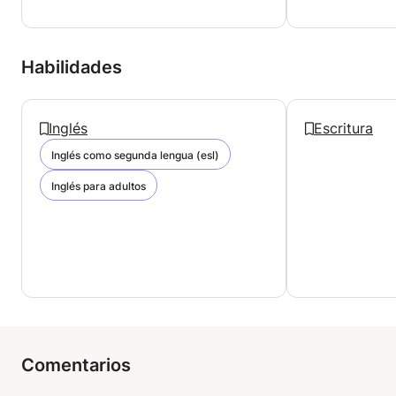
Habilidades
Inglés
Escritura
Inglés como segunda lengua (esl)
Inglés para adultos
Comentarios