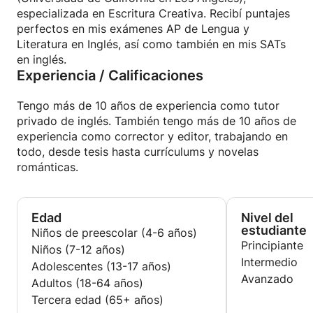
especializada en Escritura Creativa. Recibí puntajes
perfectos en mis exámenes AP de Lengua y
Literatura en Inglés, así como también en mis SATs
en inglés.
Experiencia / Calificaciones
Tengo más de 10 años de experiencia como tutor
privado de inglés. También tengo más de 10 años de
experiencia como corrector y editor, trabajando en
todo, desde tesis hasta currículums y novelas
románticas.
Edad
Nivel del
estudiante
Niños de preescolar (4-6 años)
Principiante
Niños (7-12 años)
Intermedio
Adolescentes (13-17 años)
Avanzado
Adultos (18-64 años)
Tercera edad (65+ años)