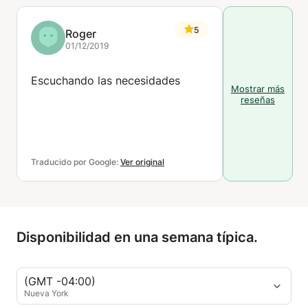
5
Roger
01/12/2019
Escuchando las necesidades
Mostrar más
reseñas
Traducido por Google:
Ver original
Disponibilidad en una semana típica.
(GMT -04:00)
Nueva York