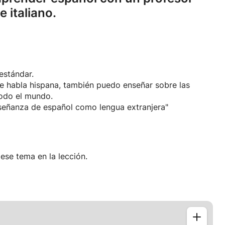
 italiano.
estándar.
e habla hispana, también puedo enseñar sobre las
todo el mundo.
señanza de español como lengua extranjera"
ese tema en la lección.