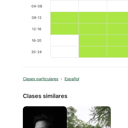
04-08
08-12
12-16
16-20
20-24
Clases particulares
Español
Clases similares