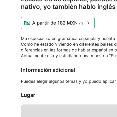
nativo,
yo también hablo inglés e
A partir de
182 MXN
/h
Me especializo en gramática española y acento 
Como he estado viviendo en diferentes países d
diferencias en las formas de hablar español en 
Actualmente estoy estudiando una maestría "En
Información adicional
Puedes elegir algunos temas y yo puedo aplicar 
Lugar