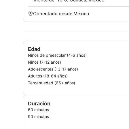
Conectado desde México
Edad
Niños de preescolar (4-6 años)
Niños (7-12 años)
Adolescentes (13-17 años)
Adultos (18-64 años)
Tercera edad (65+ años)
Duración
60 minutos
90 minutos