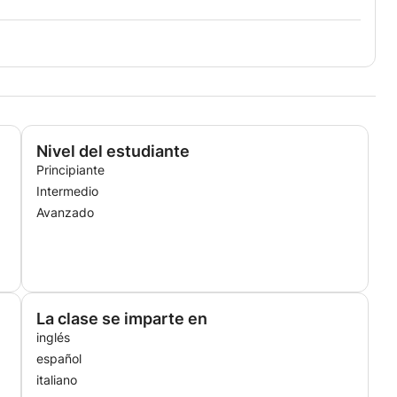
Nivel del estudiante
Principiante
Intermedio
Avanzado
La clase se imparte en
inglés
español
italiano