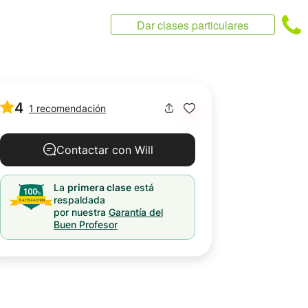
Dar clases particulares
4
1 recomendación
Contactar con Will
La
primera clase
está
respaldada
por nuestra
Garantía del
Buen Profesor