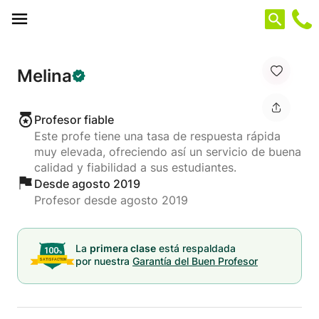
Panel de gestión de cookies
Melina
Profesor fiable
Este profe tiene una tasa de respuesta rápida
muy elevada, ofreciendo así un servicio de buena
calidad y fiabilidad a sus estudiantes.
Desde agosto 2019
Profesor desde agosto 2019
La
primera clase
está respaldada
por nuestra
Garantía del Buen Profesor