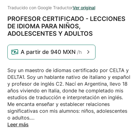
Traducido con Google Traductor
Ver original
PROFESOR CERTIFICADO - LECCIONES
DE IDIOMA PARA NIÑOS,
ADOLESCENTES Y ADULTOS
A partir de
940 MXN
/h
Soy un maestro de idiomas certificado por CELTA y
DELTA1. Soy un hablante nativo de italiano y español
y profesor de inglés C2. Nací en Argentina, llevo 18
años viviendo en Italia, donde he completado mis
estudios de traducción e interpretación en inglés.
Me encanta enseñar y establecer relaciones
significativas con mis alumnos: niños, adolescentes
o adultos.
Leer más
NIÑOS