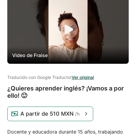
Video de Fraise
Traducido con Google Traductor
Ver original
¿Quieres aprender inglés? ¡Vamos a por
ello! 🙂
A partir de
510 MXN
/h
Docente y educadora durante 15 años, trabajando