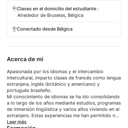
Clases en el domicilio del estudiante
:
Alrededor de Bruselas, Bélgica
Conectado desde Bélgica
Acerca de mí
Apasionada por los idiomas y el intercambio
intercultural, imparto clases de francés como lengua
extranjera, inglés (británico y americano) y
portugués brasileño.
Mi conocimiento de idiomas se ha ido consolidando
a lo largo de los años mediante estudios, programas
de inmersión lingüística y varios años viviendo en el
extranjero. Estas experiencias me han permitido no
solo dominar a la perfección los idiomas que
Leer más