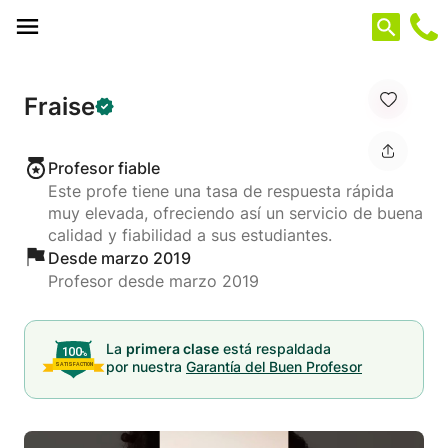
Panel de gestión de cookies
Fraise
Profesor fiable
Este profe tiene una tasa de respuesta rápida
muy elevada, ofreciendo así un servicio de buena
calidad y fiabilidad a sus estudiantes.
Desde marzo 2019
Profesor desde marzo 2019
La
primera clase
está respaldada
por nuestra
Garantía del Buen Profesor