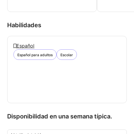
Habilidades
Español
Español para adultos
Escolar
Disponibilidad en una semana típica.