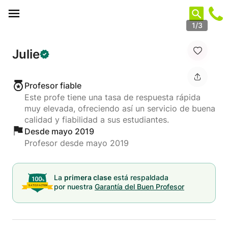
Panel de gestión de cookies
1/3
Julie
Profesor fiable
Este profe tiene una tasa de respuesta rápida
muy elevada, ofreciendo así un servicio de buena
calidad y fiabilidad a sus estudiantes.
Desde mayo 2019
Profesor desde mayo 2019
La
primera clase
está respaldada
por nuestra
Garantía del Buen Profesor