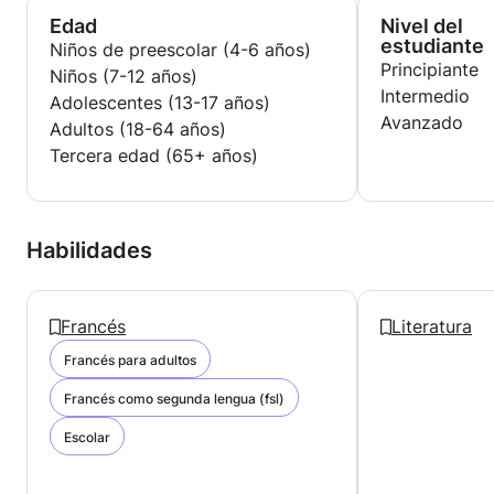
Edad
Nivel del
estudiante
Niños de preescolar (4-6 años)
Principiante
Niños (7-12 años)
Intermedio
Adolescentes (13-17 años)
Avanzado
Adultos (18-64 años)
Tercera edad (65+ años)
Habilidades
Francés
Literatura
Francés para adultos
Francés como segunda lengua (fsl)
Escolar