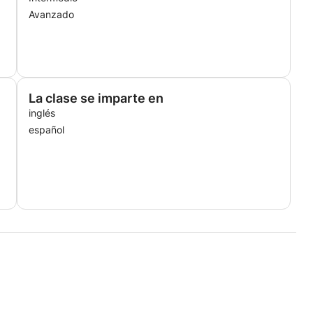
Avanzado
La clase se imparte en
inglés
español