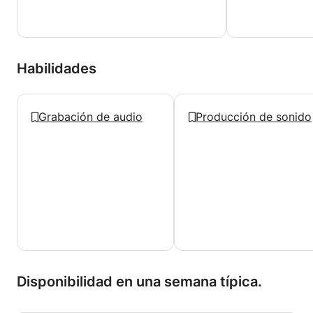
Habilidades
Grabación de audio
Producción de sonido
Disponibilidad en una semana típica.