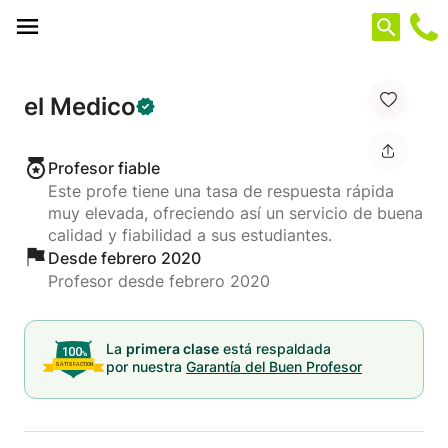
Panel de gestión de cookies
el Medico
Profesor fiable
Este profe tiene una tasa de respuesta rápida
muy elevada, ofreciendo así un servicio de buena
calidad y fiabilidad a sus estudiantes.
Desde febrero 2020
Profesor desde febrero 2020
La
primera clase
está respaldada
por nuestra
Garantía del Buen Profesor