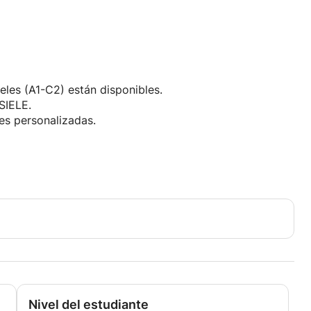
eles (A1-C2) están disponibles.
SIELE.
es personalizadas.
Nivel del estudiante