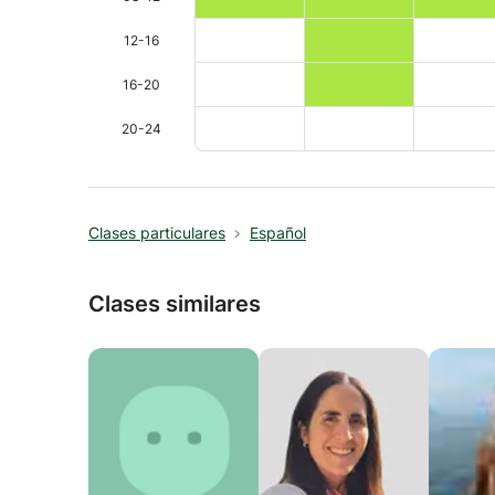
12-16
16-20
20-24
Clases particulares
Español
Clases similares