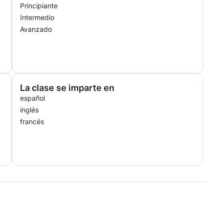
Principiante
Intermedio
Avanzado
La clase se imparte en
español
inglés
francés