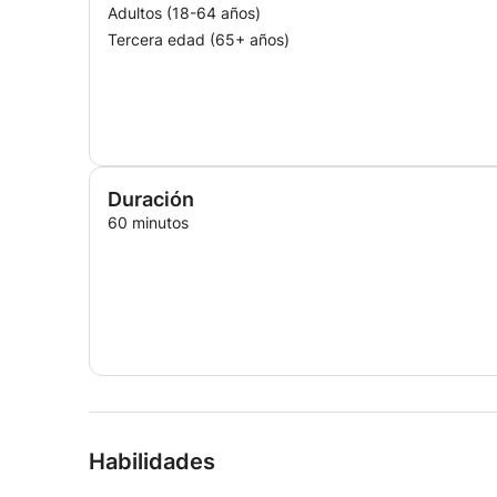
Adultos (18-64 años)
Tercera edad (65+ años)
Duración
60 minutos
Habilidades