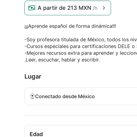
A partir de
213 MXN
/h
¡¡¡Aprende español de forma dinámica!!!
-Soy profesora titulada de México, todos los niv
-Cursos especiales para certificaciones DELE o 
-Mejores recursos extra para aprender y leccion
.Leer, escuchar, hablar y escribir.
Lugar
Conectado desde México
Edad