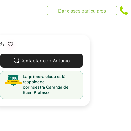
Dar clases particulares
Contactar con Antonio
La
primera clase
está
respaldada
por nuestra
Garantía del
Buen Profesor