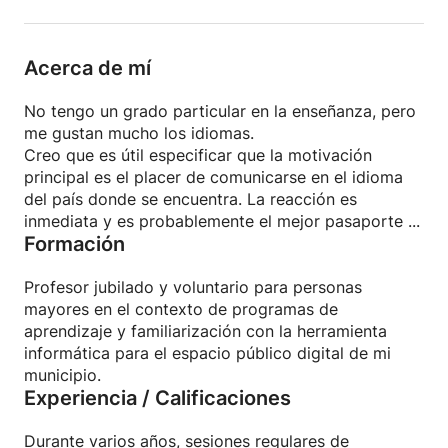
Acerca de mí
No tengo un grado particular en la enseñanza, pero
me gustan mucho los idiomas.
Creo que es útil especificar que la motivación
principal es el placer de comunicarse en el idioma
del país donde se encuentra. La reacción es
inmediata y es probablemente el mejor pasaporte ...
Formación
Profesor jubilado y voluntario para personas
mayores en el contexto de programas de
aprendizaje y familiarización con la herramienta
informática para el espacio público digital de mi
municipio.
Experiencia / Calificaciones
Durante varios años, sesiones regulares de