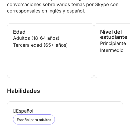
conversaciones sobre varios temas por Skype con
corresponsales en inglés y español.
Edad
Nivel del
estudiante
Adultos (18-64 años)
Principiante
Tercera edad (65+ años)
Intermedio
Habilidades
Español
Español para adultos