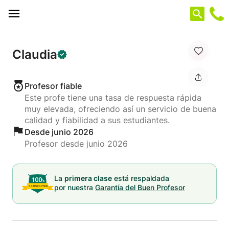
Panel de gestión de cookies
Claudia
Profesor fiable
Este profe tiene una tasa de respuesta rápida
muy elevada, ofreciendo así un servicio de buena
calidad y fiabilidad a sus estudiantes.
Desde junio 2026
Profesor desde junio 2026
La
primera clase
está respaldada
por nuestra
Garantía del Buen Profesor