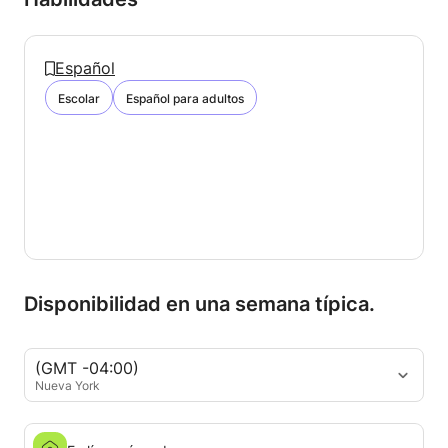
Español
Escolar
Español para adultos
Disponibilidad en una semana típica.
(GMT -04:00)
Nueva York