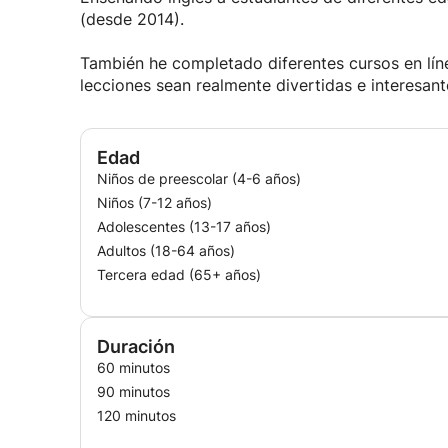
(desde 2014).
También he completado diferentes cursos en lín
lecciones sean realmente divertidas e interesant
Edad
Niños de preescolar (4-6 años)
Niños (7-12 años)
Adolescentes (13-17 años)
Adultos (18-64 años)
Tercera edad (65+ años)
Duración
60 minutos
90 minutos
120 minutos