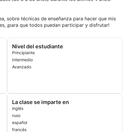
ea, sobre técnicas de enseñanza para hacer que mis
es, ¡para que todos puedan participar y disfrutar!
Nivel del estudiante
Principiante
Intermedio
Avanzado
La clase se imparte en
inglés
ruso
español
francés